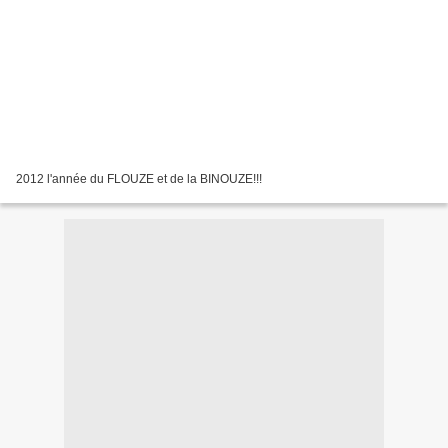
2012 l'année du FLOUZE et de la BINOUZE!!!