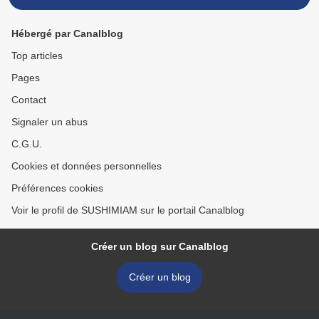
Hébergé par Canalblog
Top articles
Pages
Contact
Signaler un abus
C.G.U.
Cookies et données personnelles
Préférences cookies
Voir le profil de SUSHIMIAM sur le portail Canalblog
Créer un blog sur Canalblog
Créer un blog