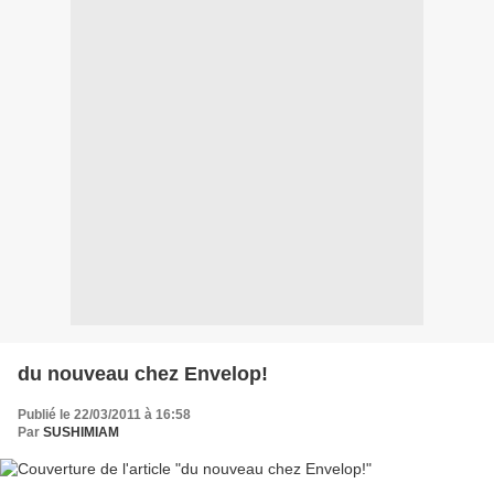
du nouveau chez Envelop!
Publié le 22/03/2011 à 16:58
Par
SUSHIMIAM