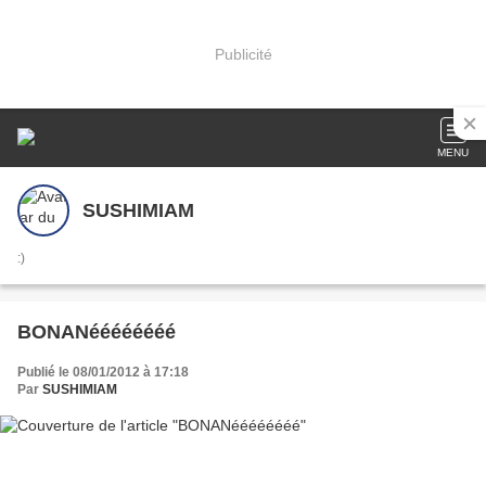
Publicité
MENU
SUSHIMIAM
:)
BONANéééééééé
Publié le 08/01/2012 à 17:18
Par
SUSHIMIAM