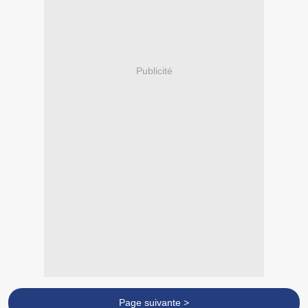
Publicité
Page suivante >