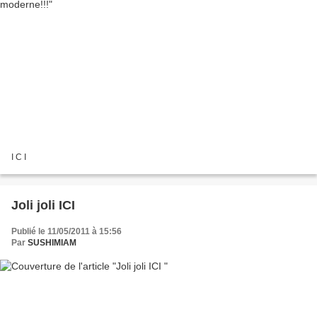
I C I
Joli joli ICI
Publié le 11/05/2011 à 15:56
Par
SUSHIMIAM