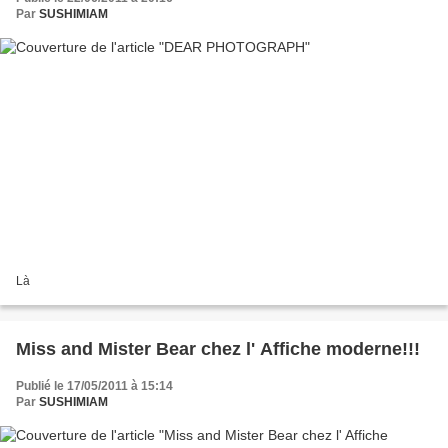
Par
SUSHIMIAM
Là
Miss and Mister Bear chez l' Affiche moderne!!!
Publié le 17/05/2011 à 15:14
Par
SUSHIMIAM