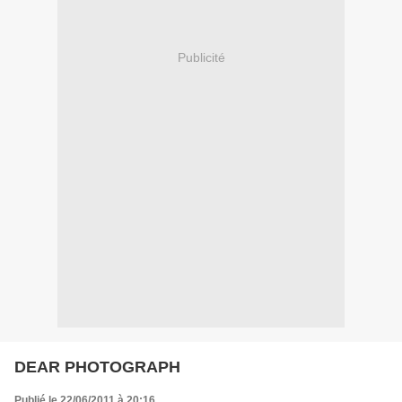
Publicité
DEAR PHOTOGRAPH
Publié le 22/06/2011 à 20:16