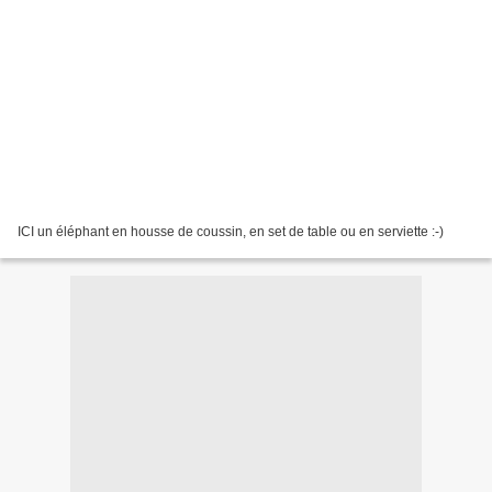
ICI un éléphant en housse de coussin, en set de table ou en serviette :-)