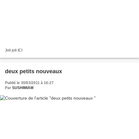
Joli joli ICI
deux petits nouveaux
Publié le 30/03/2011 à 16:27
Par
SUSHIMIAM