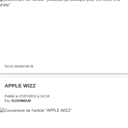
Vu ici venant de là
APPLE WIZZ
Publié le 27/07/2011 à 10:34
Par
SUSHIMIAM